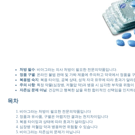
처방 필수
: 비아그라는 의사 처방이 필요한 전문의약품입니다.
정품 구별
: 온라인 불법 판매 및 가짜 제품에 주의하고 약국에서 정품을 
복용법 숙지
: 복용 타이밍, 공복 상태, 성적 자극 유무에 따라 효과가 달라
주의 사항
: 특정 약물(심장병, 저혈압 약)과 병용 시 심각한 부작용 위험이
자존심 문제 아님
: 건강하고 행복한 삶을 위한 합리적인 선택임을 인지하
목차
비아그라는 처방이 필요한 전문의약품입니다
정품과 유사품, 구별은 어렵지만 결과는 천지차이입니다
복용 타이밍과 상태에 따라 효과가 달라집니다
심장병·저혈압 약과 병용하면 위험할 수 있습니다
비아그라는 자존심의 문제가 아닙니다