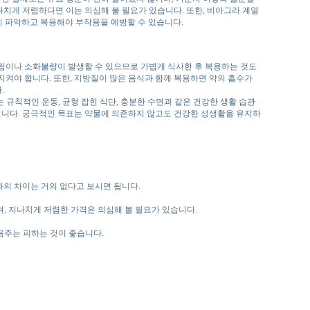
나치게 저렴하다면 이는 의심해 볼 필요가 있습니다. 또한, 비아그라 계열
히 파악하고 복용해야 부작용을 예방할 수 있습니다.
쓰림이나 소화불량이 발생할 수 있으므로 가볍게 식사한 후 복용하는 것도
지켜야 합니다. 또한, 지방질이 많은 음식과 함께 복용하면 약의 흡수가
.
규칙적인 운동, 균형 잡힌 식단, 충분한 수면과 같은 건강한 생활 습관
법입니다. 궁극적인 목표는 약물에 의존하지 않고도 건강한 성생활을 유지하
과의 차이는 거의 없다고 보시면 됩니다.
며, 지나치게 저렴한 가격은 의심해 볼 필요가 있습니다.
음주는 피하는 것이 좋습니다.