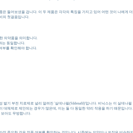
은 들어보셨을 겁니다. 이 두 제품은 각각의 특징을 가지고 있어 어떤 것이 나에게 
비의 첫걸음입니다.
일한 의약품을 의미합니다.
효과는 동일합니다.
 여부를 확인해야 합니다.
기 부전 치료제로 널리 알려진 '실데나필(Sildenafil)'입니다. 비닉스는 이 실데
 대체제로 제안되는 경우가 많은데, 이는 둘 다 동일한 약리 작용을 하기 때문입니다. 
 보아도 무방합니다.
가장 중요한 것은 정품 여부를 확인하는 것입니다. 시중에는 모양이나 포장은 비슷하지