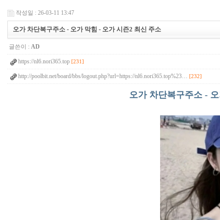
작성일 : 26-03-11 13:47
오가 차단복구주소 - 오가 막힘 - 오가 시즌2 최신 주소
글쓴이 :
AD
https://nl6.nori365.top
[231]
http://poolbit.net/board/bbs/logout.php?url=https://nl6.nori365.top%23…
[232]
오가 차단복구주소 - 오