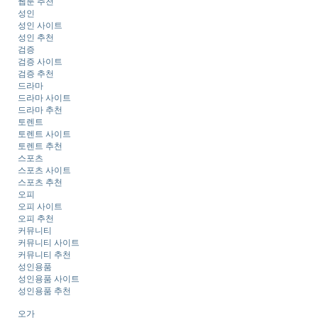
웹툰 추천
성인
성인 사이트
성인 추천
검증
검증 사이트
검증 추천
드라마
드라마 사이트
드라마 추천
토렌트
토렌트 사이트
토렌트 추천
스포츠
스포츠 사이트
스포츠 추천
오피
오피 사이트
오피 추천
커뮤니티
커뮤니티 사이트
커뮤니티 추천
성인용품
성인용품 사이트
성인용품 추천
오가