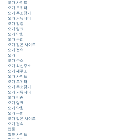
오가 사이트
오가 트위터
오가 주소찾기
오가 커뮤니티
오가 검증
오가 링크
오가 막힘
오가 우회
오가 같은 사이트
오가 접속
오가
오가 주소
오가 최신주소
오가 새주소
오가 사이트
오가 트위터
오가 주소찾기
오가 커뮤니티
오가 검증
오가 링크
오가 막힘
오가 우회
오가 같은 사이트
오가 접속
웹툰
웹툰 사이트