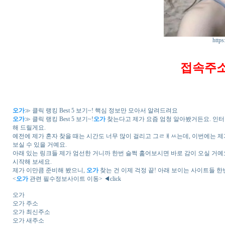
https
접속주소
오가
≫ 클릭 랭킹 Best 5 보기~! 핵심 정보만 모아서 알려드려요
오가
≫ 클릭 랭킹 Best 5 보기~!
오가
찾는다고 제가 요즘 엄청 알아봤거든요. 인터넷
해 드릴게요.
예전에 제가 혼자 찾을 때는 시간도 너무 많이 걸리고 그ㅤㄹㅒㅆ는데, 이번에는 
보실 수 있을 거예요.
아래 있는 링크들 제가 엄선한 거니까 한번 슬쩍 훑어보시면 바로 감이 오실 거예
시작해 보세요.
제가 이만큼 준비해 봤으니,
오가
찾는 건 이제 걱정 끝! 아래 보이는 사이트들 
<
오가
관련 필수정보사이트 이동> ◀click
오가
오가 주소
오가 최신주소
오가 새주소