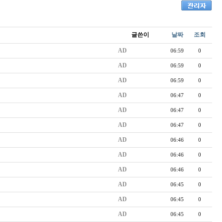
글쓴이
날짜
조회
AD
06:59
0
AD
06:59
0
AD
06:59
0
AD
06:47
0
AD
06:47
0
AD
06:47
0
AD
06:46
0
AD
06:46
0
AD
06:46
0
AD
06:45
0
AD
06:45
0
AD
06:45
0