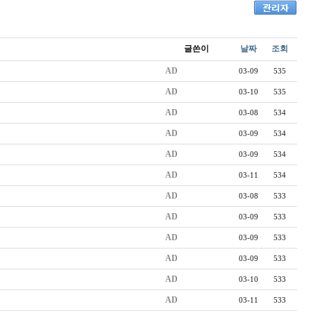
글쓴이
날짜
조회
AD
03-09
535
AD
03-10
535
AD
03-08
534
AD
03-09
534
AD
03-09
534
AD
03-11
534
AD
03-08
533
AD
03-09
533
AD
03-09
533
AD
03-09
533
AD
03-10
533
AD
03-11
533