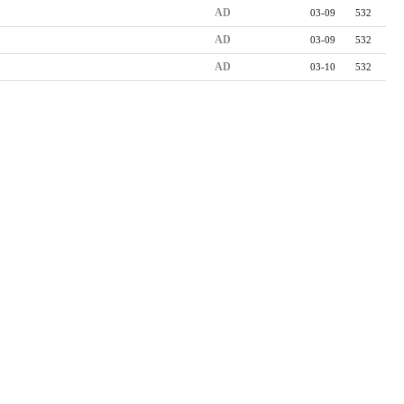
AD
03-09
532
AD
03-09
532
AD
03-10
532